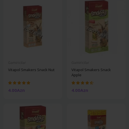
Gəmiricilər
Gəmiricilər
Vitapol Smakers Snack Nut
Vitapol Smakers Snack
Apple
4.00Azn
4.00Azn