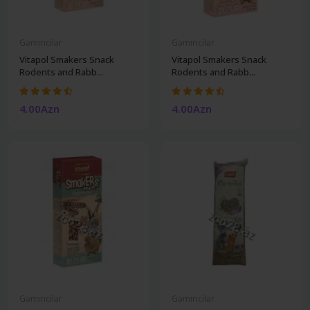
Gəmiricilər
Gəmiricilər
Vitapol Smakers Snack
Vitapol Smakers Snack
Rodents and Rabb...
Rodents and Rabb...
4.00Azn
4.00Azn
Gəmiricilər
Gəmiricilər