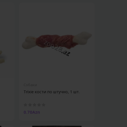
Собаки
Trixie кости по штучно, 1 шт.
0.70Azn