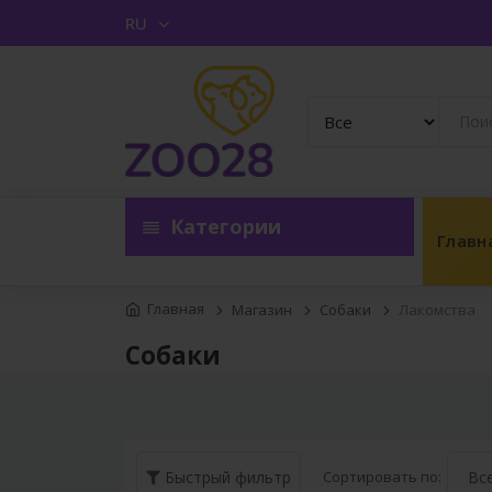
RU
Категории
Главн
Главная
Магазин
Собаки
Лакомства
Собаки
Сортировать по:
Быстрый фильтр