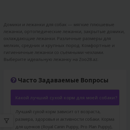
Домики и лежанки для собак — мягкие плюшевые
лежанки, ортопедические лежанки, закрытые домики,
охлаждающие лежанки. Различные размеры для
мелких, средних и крупных пород. Комфортные и
гигиеничные лежанки со съёмными чехлами.
Выберите идеальную лежанку на Zoo28.az.
Часто Задаваемые Вопросы
Какой лучший сухой корм для моей собаки?
Лучший сухой корм зависит от возраста,
размера, здоровья и активности собаки. Корма
для щенков (Royal Canin Puppy, Pro Plan Puppy),