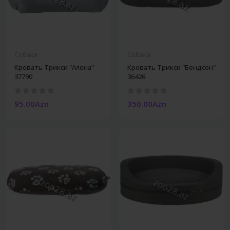
Собаки
Собаки
Кровать Трикси "Алена"
Кровать Трикси "Бендсон"
37790
36426
95.00Azn
350.00Azn