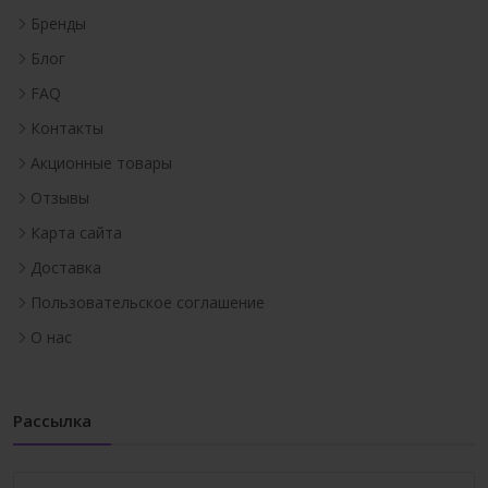
Бренды
Блог
FAQ
Контакты
Акционные товары
Отзывы
Карта сайта
Доставка
Пользовательское соглашение
О нас
Рассылка