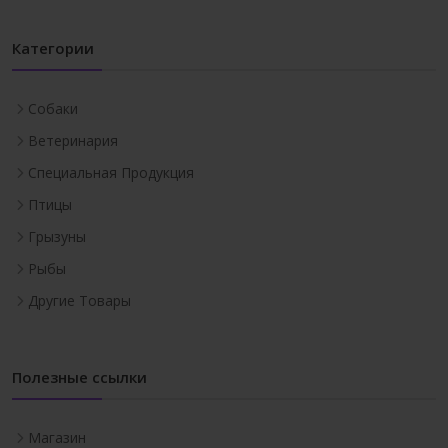
Категории
Собаки
Ветеринария
Специальная Продукция
Птицы
Грызуны
Рыбы
Другие Товары
Полезные ссылки
Магазин