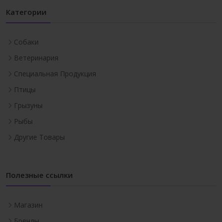
Категории
Собаки
Ветеринария
Специальная Продукция
Птицы
Грызуны
Рыбы
Другие Товары
Полезные ссылки
Магазин
Бренды