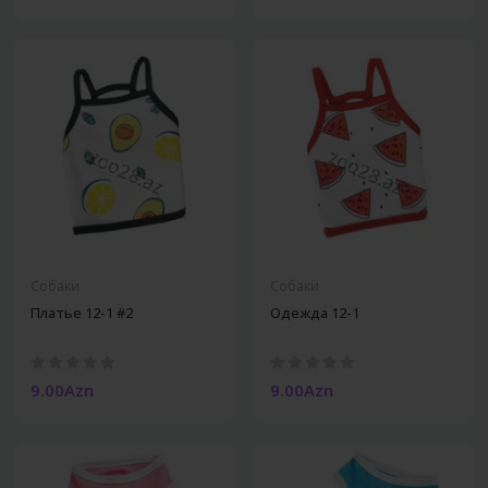
Собаки
Собаки
Платье 12-1 #2
Одежда 12-1
9.00Azn
9.00Azn