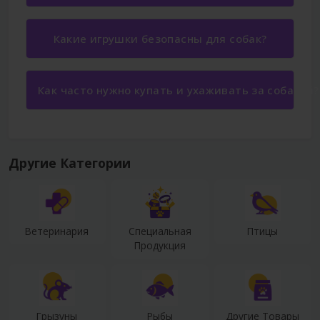
Какие игрушки безопасны для собак?
Как часто нужно купать и ухаживать за собакой?
Другие Категории
Ветеринария
Специальная
Птицы
Продукция
Грызуны
Рыбы
Другие Товары