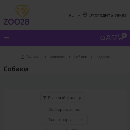
RU
Отследить заказ
0
Главная
Магазин
Собаки
Одежда
Собаки
Быстрый фильтр
Сортировать по: