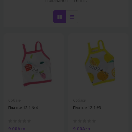
Показано:
1 - 16 шт.
Собаки
Собаки
Платье 12-1 №4
Платье 12-1 #3
9.00Azn
9.00Azn