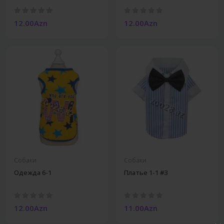
12.00Azn
12.00Azn
Собаки
Собаки
Одежда 6-1
Платье 1-1 #3
12.00Azn
11.00Azn