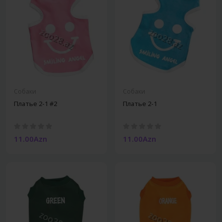
Собаки
Собаки
Платье 2-1 #2
Платье 2-1
11.00Azn
11.00Azn