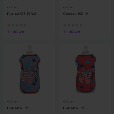
Собаки
Собаки
Платье 303-19 №2
Одежда 303-19
10.00Azn
10.00Azn
Собаки
Собаки
Платье 6-1 #3
Платье 6-1 #2