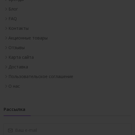
Блог
FAQ
Контакты
Акционные товары
Отзывы
Карта сайта
Доставка
Пользовательское соглашение
О нас
Рассылка