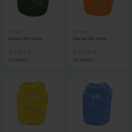
Собаки
Собаки
Платье 303-19 №4
Платье 303-19 №2
10.00Azn
10.00Azn