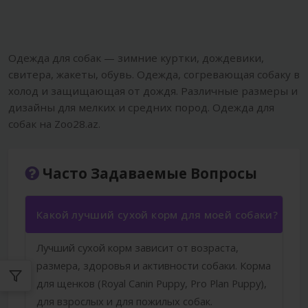
Одежда для собак — зимние куртки, дождевики,
свитера, жакеты, обувь. Одежда, согревающая собаку в
холод и защищающая от дождя. Различные размеры и
дизайны для мелких и средних пород. Одежда для
собак на Zoo28.az.
Часто Задаваемые Вопросы
Какой лучший сухой корм для моей собаки?
Лучший сухой корм зависит от возраста,
размера, здоровья и активности собаки. Корма
для щенков (Royal Canin Puppy, Pro Plan Puppy),
для взрослых и для пожилых собак.