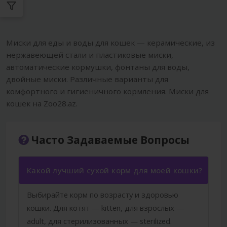
Миски для еды и воды для кошек — керамические, из
нержавеющей стали и пластиковые миски,
автоматические кормушки, фонтаны для воды,
двойные миски. Различные варианты для
комфортного и гигиеничного кормления. Миски для
кошек на Zoo28.az.
Часто Задаваемые Вопросы
Какой лучший сухой корм для моей кошки?
Выбирайте корм по возрасту и здоровью
кошки. Для котят — kitten, для взрослых —
adult, для стерилизованных — sterilized.