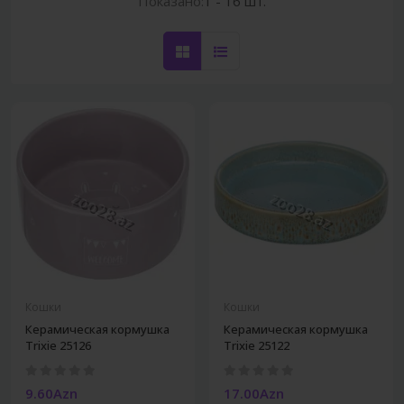
Показано:
1 - 16 шт.
Кошки
Кошки
Керамическая кормушка
Керамическая кормушка
Trixie 25126
Trixie 25122
9.60Azn
17.00Azn