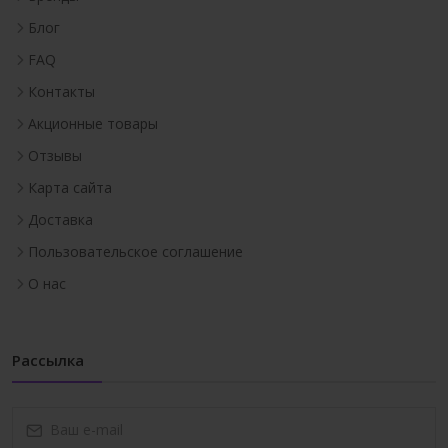
Блог
FAQ
Контакты
Акционные товары
Отзывы
Карта сайта
Доставка
Пользовательское соглашение
О нас
Рассылка