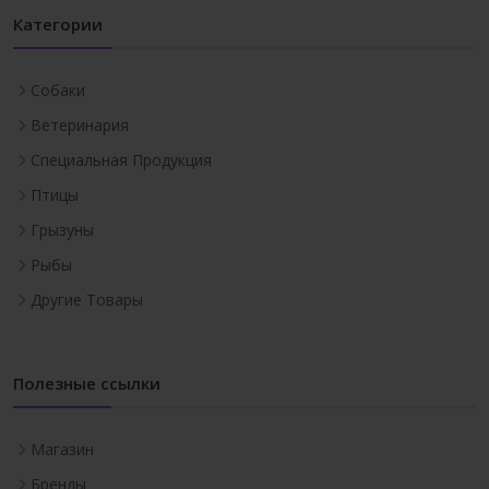
Категории
Собаки
Ветеринария
Специальная Продукция
Птицы
Грызуны
Рыбы
Другие Товары
Полезные ссылки
Магазин
Бренды