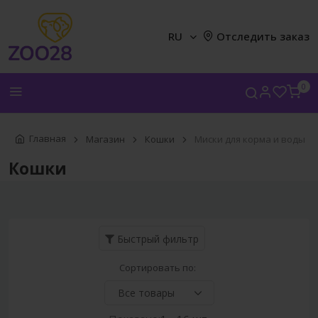
RU
Отследить заказ
0
Главная
Магазин
Кошки
Миски для корма и воды
Кошки
Быстрый фильтр
Сортировать по: