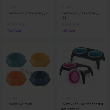
Кошки
Кошки
Контейнер для корма Д 78
Контейнер для корма Д
102
7.00Azn
1.50Azn
Кошки
Кошки
Кормушка Ромб
Контейнерные перевозки
для кормов