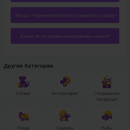
Когда стерилизовать/кастрировать кошку?
Какие аксессуары необходимы кошке?
Другие Категории
Собаки
Ветеринария
Специальная
Продукция
Птицы
Грызуны
Рыбы