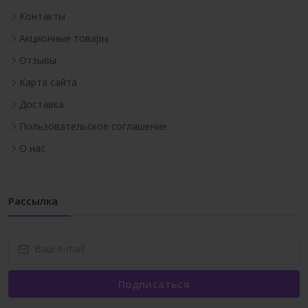
Контакты
Акционные товары
Отзывы
Карта сайта
Доставка
Пользовательское соглашение
О нас
Рассылка
Подписаться