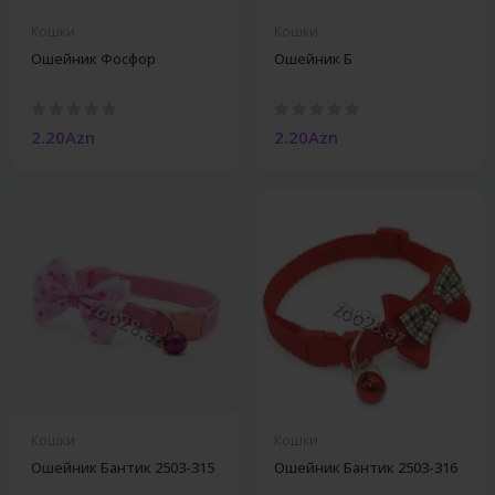
Кошки
Кошки
Ошейник Фосфор
Ошейник Б
2.20Azn
2.20Azn
Кошки
Кошки
Ошейник Бантик 2503-315
Ошейник Бантик 2503-316