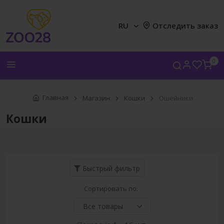
RU
Отследить заказ
0
Главная
Магазин
Кошки
Ошейники
Кошки
Быстрый фильтр
Сортировать по: