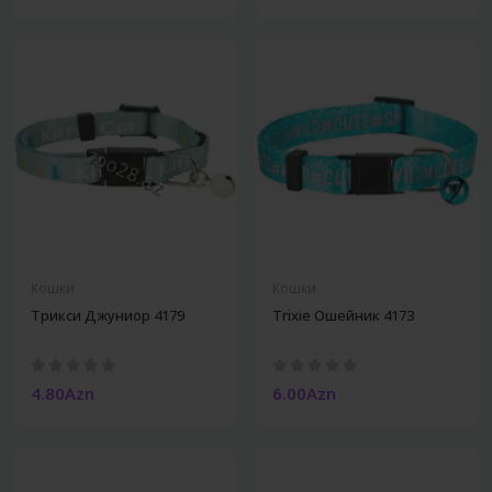
Кошки
Кошки
Трикси Джуниор 4179
Trixie Ошейник 4173
4.80Azn
6.00Azn