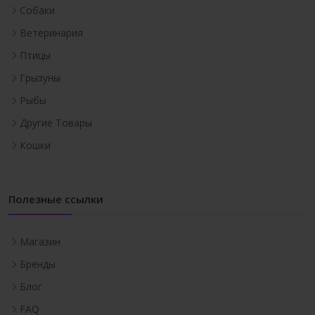
Собаки
Ветеринария
Птицы
Грызуны
Рыбы
Другие Товары
Кошки
Полезные ссылки
Магазин
Бренды
Блог
FAQ