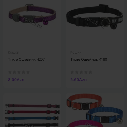
Кошки
Кошки
Trixie Ошейник 4207
Trixie Ошейник 4180
8.00Azn
5.60Azn