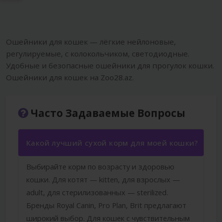
Ошейники для кошек — лёгкие нейлоновые,
регулируемые, с колокольчиком, светодиодные.
Удобные и безопасные ошейники для прогулок кошки.
Ошейники для кошек на Zoo28.az.
Часто Задаваемые Вопросы
Какой лучший сухой корм для моей кошки?
Выбирайте корм по возрасту и здоровью
кошки. Для котят — kitten, для взрослых —
adult, для стерилизованных — sterilized.
Бренды Royal Canin, Pro Plan, Brit предлагают
широкий выбор. Для кошек с чувствительным