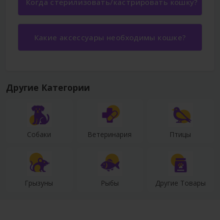
Когда стерилизовать/кастрировать кошку?
Какие аксессуары необходимы кошке?
Другие Категории
Собаки
Ветеринария
Птицы
Грызуны
Рыбы
Другие Товары