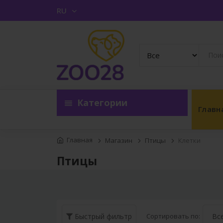
RU
Категории
Главн
Главная
Магазин
Птицы
Клетки
Птицы
Сортировать по:
Быстрый фильтр