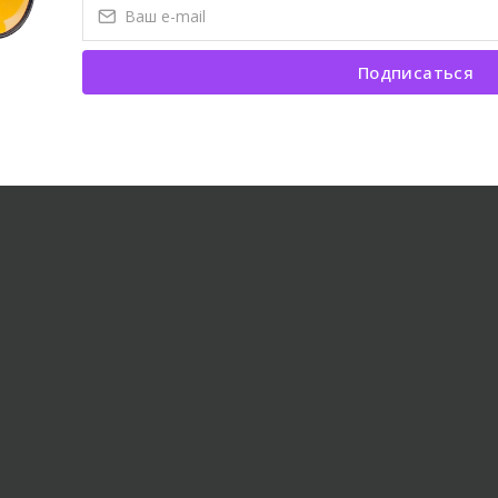
Подписаться