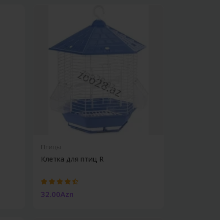
Птицы
Клетка для птиц R
32.00Azn