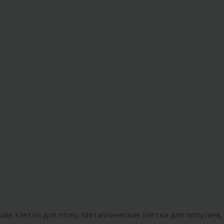
ие клетки для птиц. Металлические клетки для попугаев,