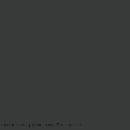
 канареек и других птиц. Полностью