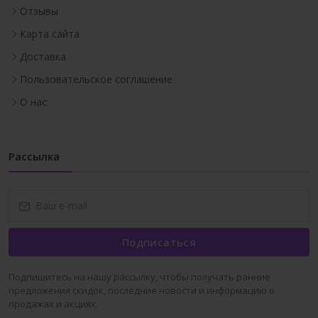
Отзывы
Карта сайта
Доставка
Пользовательское соглашение
О нас
Рассылка
Подписаться
Подпишитесь на нашу рассылку, чтобы получать ранние
предложения скидок, последние новости и информацию о
продажах и акциях.