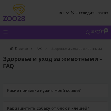
RU
Отследить заказ
0
Главная
FAQ
Здоровье и уход за животными
Здоровье и уход за животными -
FAQ
Какие прививки нужны моей кошке?
Как защитить собаку от блох и клещей?