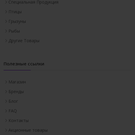
Специальная Продукция
Птицы
Грызуны
Рыбы
Другие Товары
Полезные ссылки
Магазин
Бренды
Блог
FAQ
Контакты
Акционные товары