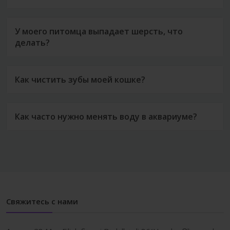
У моего питомца выпадает шерсть, что
делать?
Как чистить зубы моей кошке?
Как часто нужно менять воду в аквариуме?
Свяжитесь с нами