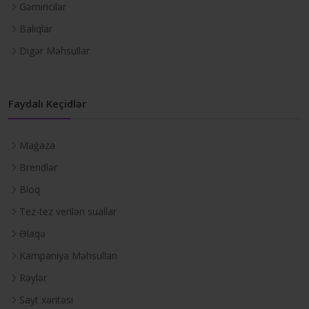
Gəmiricilər
Balıqlar
Digər Məhsullar
Faydalı Keçidlər
Mağaza
Brendlər
Bloq
Tez-tez verilən suallar
Əlaqə
Kampaniya Məhsulları
Rəylər
Sayt xəritəsi