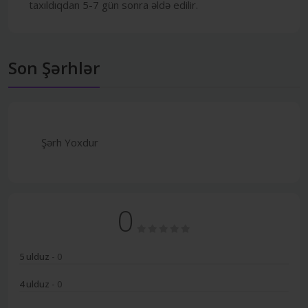
taxıldıqdan 5-7 gün sonra əldə edilir.
Son Şərhlər
Şərh Yoxdur
0
5 ulduz
- 0
4 ulduz
- 0