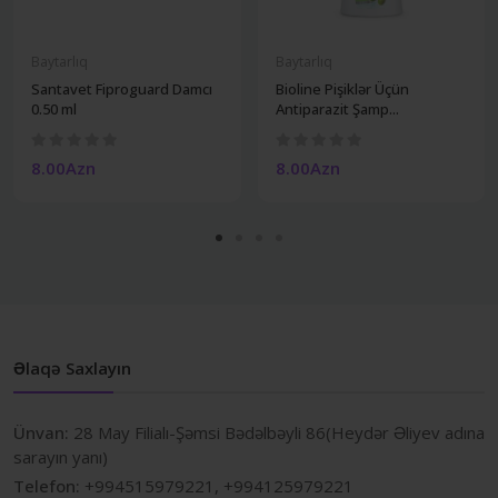
Baytarlıq
Baytarlıq
Santavet Fiproguard Damcı
Bioline Pişiklər Üçün
0.50 ml
Antiparazit Şamp...
8.00Azn
8.00Azn
Əlaqə Saxlayın
Ünvan:
28 May Filialı-Şəmsi Bədəlbəyli 86(Heydər Əliyev adına
sarayın yanı)
Telefon:
+994515979221, +994125979221