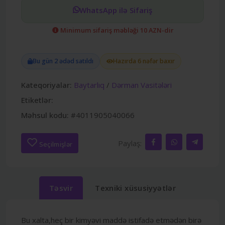
WhatsApp ilə Sifariş
Minimum sifariş məbləği 10 AZN-dir
Bu gün 2 ədəd satıldı
Hazırda 6 nəfər baxır
Kateqoriyalar:
Baytarlıq
/
Dərman Vasitələri
Etiketlər:
Məhsul kodu:
#4011905040066
Paylaş:
Seçilmişlər
Təsvir
Texniki xüsusiyyətlər
Bu xalta,heç bir kimyəvi maddə istifadə etmədən birə