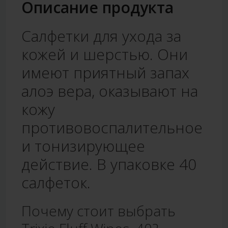
Описание продукта
Салфетки для ухода за
кожей и шерстью. Они
имеют приятный запах
алоэ вера, оказывают на
кожу
противовоспалительное
и тонизирующее
действие. В упаковке 40
салфеток.
Почему стоит выбрать