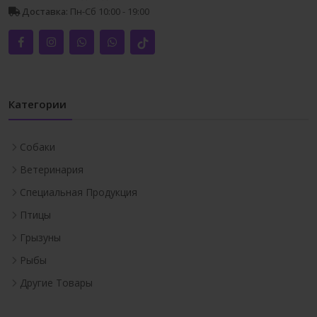
Доставка:
Пн-Сб 10:00 - 19:00
Категории
Собаки
Ветеринария
Специальная Продукция
Птицы
Грызуны
Рыбы
Другие Товары