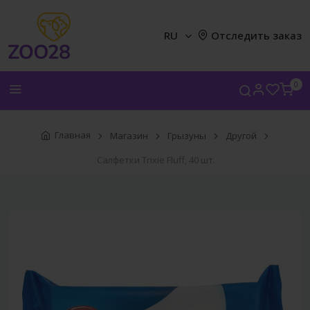
RU
Отследить заказ
0
Главная
Магазин
Грызуны
Другой
Салфетки Trixie Fluff, 40 шт.