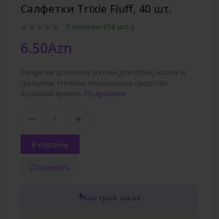
Салфетки Trixie Fluff, 40 шт.
В наличии
(10 шт.)
6.50Azn
Салфетки для волос и кожи для собак, кошек и
грызунов. Нежное очищающее средство.
Хороший аромат.
Подробнее
В корзину
Сравнить
Быстрый заказ