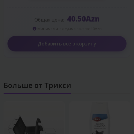
40.50Azn
Общая цена:
Минимальная сумма заказа: 10Azn
Добавить всё в корзину
Больше от Трикси