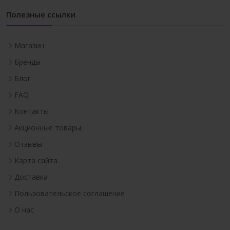
Полезные ссылки
Магазин
Бренды
Блог
FAQ
Контакты
Акционные товары
Отзывы
Карта сайта
Доставка
Пользовательское соглашение
О нас