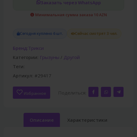
Заказать через WhatsApp
Минимальная сумма заказа 10 AZN
Сегодня куплено 6 шт.
Сейчас смотрят 3 чел.
Бренд:
Трикси
Категории:
Грызуны
/
Другой
Теги:
Артикул:
#29417
Поделиться:
Избранное
Описание
Характеристики