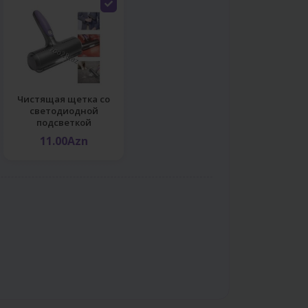
Чистящая щетка со
светодиодной
подсветкой
11.00Azn