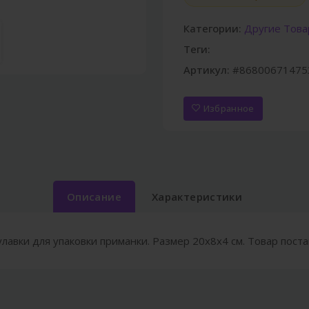
Категории:
Другие Тов
Теги:
Артикул:
#86800671475
Избранное
Описание
Характеристики
лавки для упаковки приманки. Размер 20х8х4 см. Товар поста