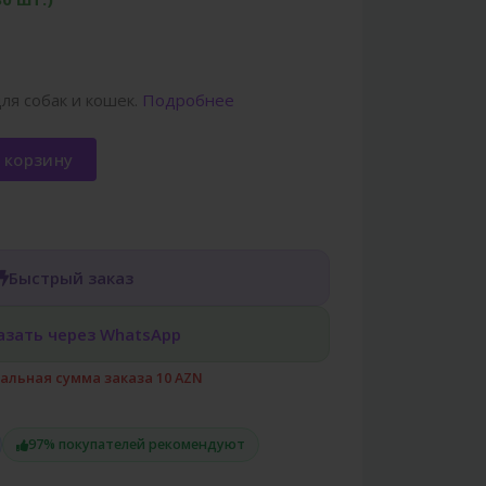
для собак и кошек.
Подробнее
 корзину
Быстрый заказ
азать через WhatsApp
льная сумма заказа 10 AZN
97% покупателей рекомендуют