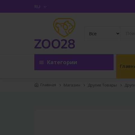
RU
Категории
Главн
Главная
Магазин
Другие Товары
Друг