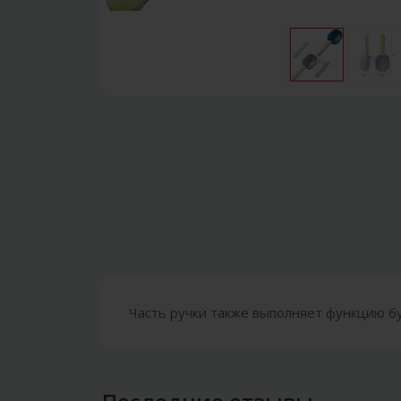
Часть ручки также выполняет функцию бу