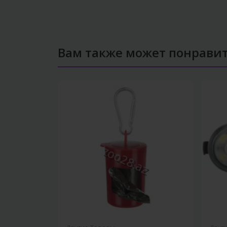
Вам также может понрави