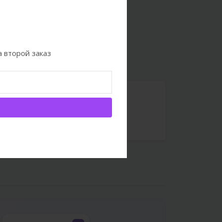
 второй заказ