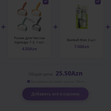
Ролик Для Чистки
Nunbell Rlon 3 шт.
Одежды 7-2, 1 шт.
7.00Azn
4.50Azn
25.50Azn
Общая цена:
Минимальная сумма заказа: 10Azn
Добавить всё в корзину