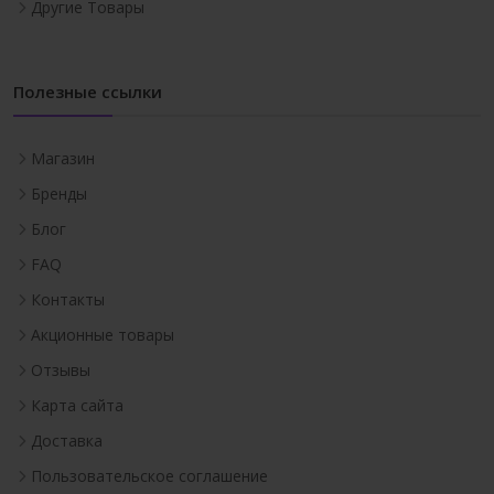
Другие Товары
Полезные ссылки
Магазин
Бренды
Блог
FAQ
Контакты
Акционные товары
Отзывы
Карта сайта
Доставка
Пользовательское соглашение