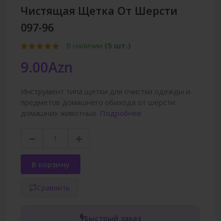
Чистящая Щетка От Шерсти
097-96
В наличии
(5 шт.)
9.00Azn
Инструмент типа щетки для очистки одежды и
предметов домашнего обихода от шерсти
домашних животных.
Подробнее
В корзину
Сравнить
Быстрый заказ