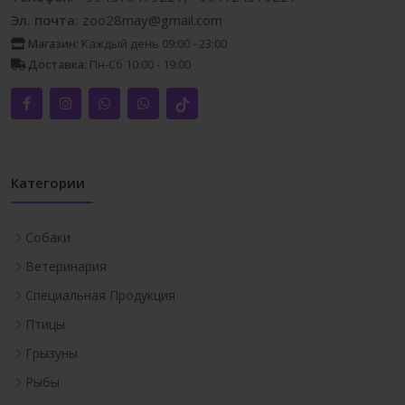
Эл. почта:
zoo28may@gmail.com
Магазин:
Каждый день 09:00 - 23:00
Доставка:
Пн-Сб 10:00 - 19:00
Категории
Собаки
Ветеринария
Специальная Продукция
Птицы
Грызуны
Рыбы