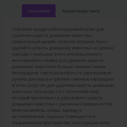
Описание
Характеристики
Описание продуктаМногоразовый валик для
удаления шерсти домашних животных
(симпатичный дизайн зеленой лягушки) Легко
удаляйте шерсть домашних животных из дома и
одежды с помощью этого инновационного
многоразового валика для удаления шерсти
домашних животных! Больше никаких липких
беспорядков: навсегда выбросьте одноразовые
рулоны для ворса и грязные сменные картриджи.
В этом средстве для удаления шерсти домашних
животных используется статический клей,
который притягивает и удерживает шерсть
домашних животных с различных поверхностей,
включая мебель, ковры, одежду и
автомобильные сиденья. Помещается в
ограниченном пространстве: конструкция легко