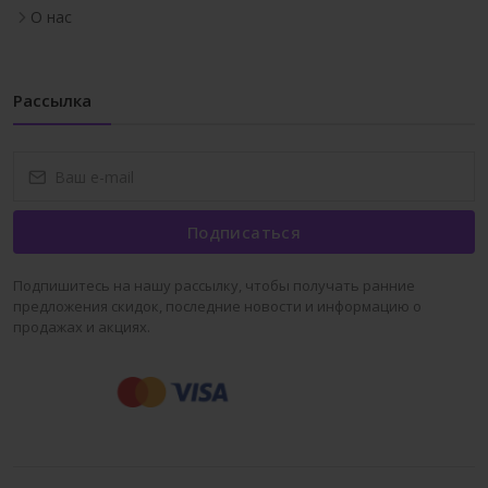
О нас
Рассылка
Подписаться
Подпишитесь на нашу рассылку, чтобы получать ранние
предложения скидок, последние новости и информацию о
продажах и акциях.