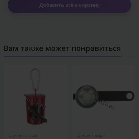
Добавить всё в корзину
Вам также может понравиться
Другие Товары
Другие Товары