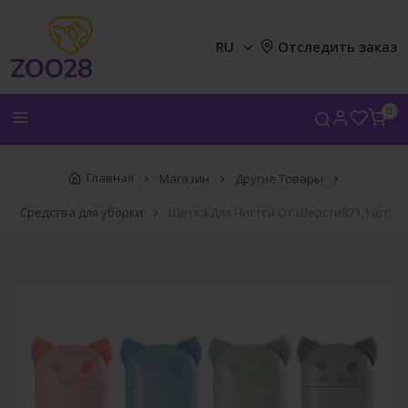
RU
Отследить заказ
0
Главная
Магазин
Другие Товары
Средства для уборки
Щетка Для Чистки От Шерсти871,1 шт.