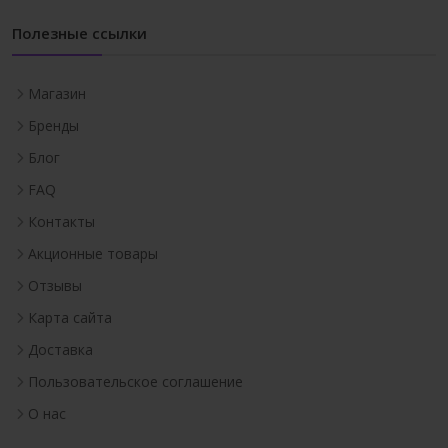
Полезные ссылки
Магазин
Бренды
Блог
FAQ
Контакты
Акционные товары
Отзывы
Карта сайта
Доставка
Пользовательское соглашение
О нас