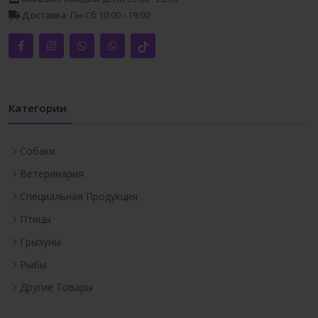
Доставка:
Пн-Сб 10:00 - 19:00
Категории
Собаки
Ветеринария
Специальная Продукция
Птицы
Грызуны
Рыбы
Другие Товары