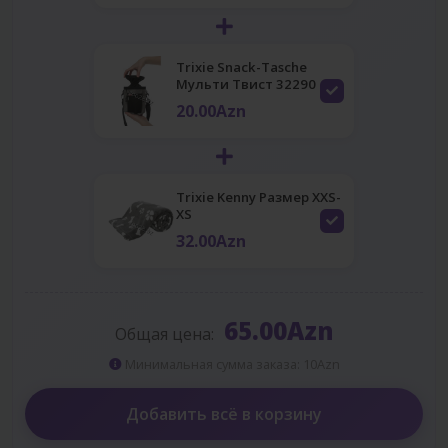
Trixie Snack-Tasche
Мульти Твист 32290
20.00Azn
Trixie Kenny Размер XXS-
XS
32.00Azn
65.00Azn
Общая цена:
Минимальная сумма заказа: 10Azn
Добавить всё в корзину