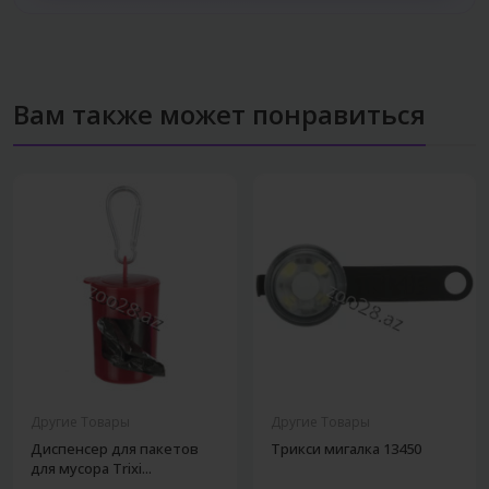
Вам также может понравиться
Другие Товары
Другие Товары
Диспенсер для пакетов
Трикси мигалка 13450
для мусора Trixi...