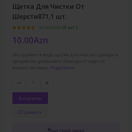
Щетка Для Чистки От
Шерсти871,1 шт.
В наличии
(5 шт.)
10.00Azn
Инструмент в виде щетки для очистки одежды и
предметов домашнего обихода от шерсти
вашего питомца.
Подробнее
В корзину
Сравнить
Быстрый заказ