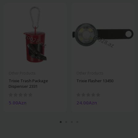
Other Products
Other Products
Trixie Trash Package
Trixie Flasher 13450
Dispenser 2331
5.00Azn
24.00Azn