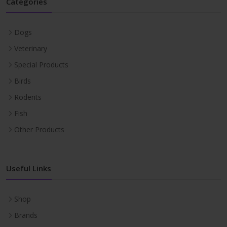
Categories
Dogs
Veterinary
Special Products
Birds
Rodents
Fish
Other Products
Useful Links
Shop
Brands