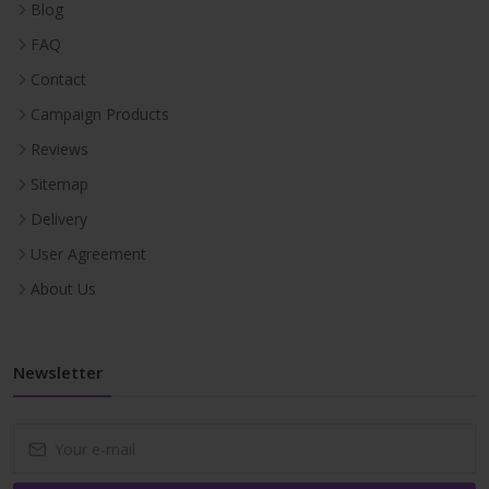
Blog
FAQ
Contact
Campaign Products
Reviews
Sitemap
Delivery
User Agreement
About Us
Newsletter