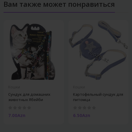
Вам также может понравиться
Кошки
Кошки
Сундук для домашних
Картофельный сундук для
животных Ябейби
питомца
7.00Azn
6.50Azn