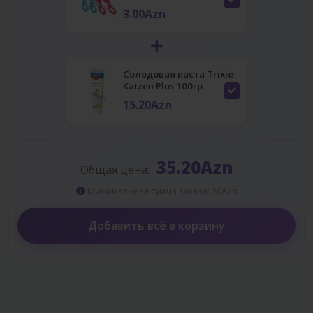
3.00Azn
Солодовая паста Trixie
Katzen Plus 100гр
15.20Azn
35.20Azn
Общая цена:
Минимальная сумма заказа: 10Azn
Добавить всё в корзину