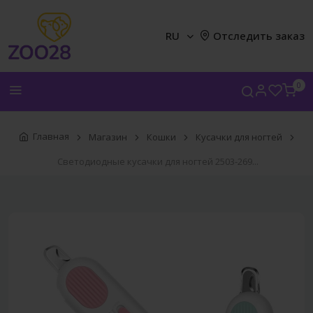
RU
Отследить заказ
0
Главная
Магазин
Кошки
Кусачки для ногтей
Светодиодные кусачки для ногтей 2503-269...