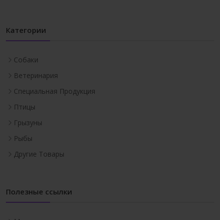
Категории
Собаки
Ветеринария
Специальная Продукция
Птицы
Грызуны
Рыбы
Другие Товары
Полезные ссылки