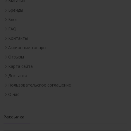
Магазин
Бренды
Блог
FAQ
Контакты
Акционные товары
Отзывы
Карта сайта
Доставка
Пользовательское соглашение
О нас
Рассылка