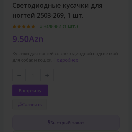
Светодиодные кусачки для
ногтей 2503-269, 1 шт.
В наличии
(1 шт.)
9.50Azn
Кусачки для ногтей со светодиодной подсветкой
для собак и кошек.
Подробнее
В корзину
Сравнить
Быстрый заказ