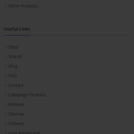
Other Products
Useful Links
Shop
Brands
Blog
FAQ
Contact
Campaign Products
Reviews
Sitemap
Delivery
User Agreement