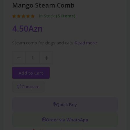
Mango Steam Comb
In Stock
(5 items)
4.50Azn
Steam comb for dogs and cats
Read more
Add to Cart
Compare
Quick Buy
Order via WhatsApp