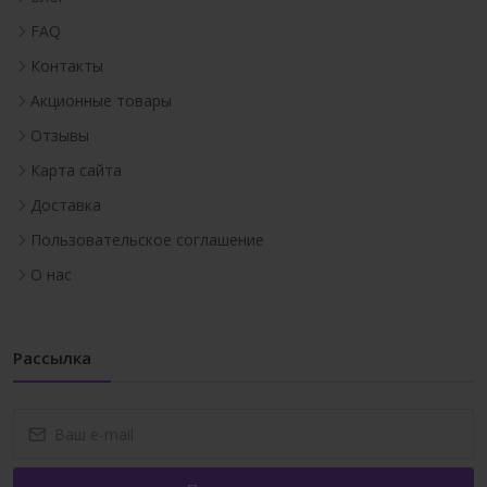
FAQ
Контакты
Акционные товары
Отзывы
Карта сайта
Доставка
Пользовательское соглашение
О нас
Рассылка