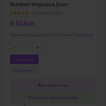
Nunbell Игрушка Енот
В наличии
(5 шт.)
6.50Azn
Звуковая игрушка для собак «Белка»
Подробнее
В корзину
Сравнить
Быстрый заказ
Заказать через WhatsApp