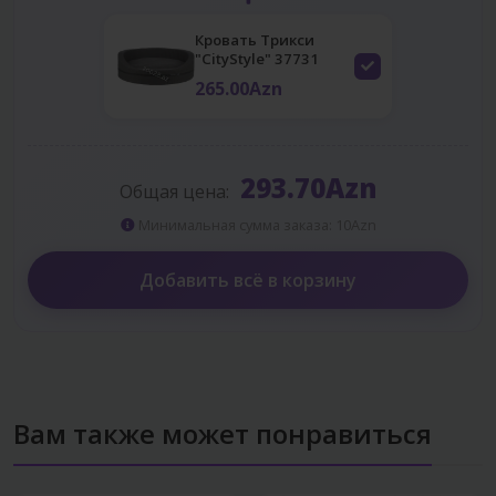
Кровать Трикси
"CityStyle" 37731
265.00Azn
293.70Azn
Общая цена:
Минимальная сумма заказа: 10Azn
Добавить всё в корзину
Вам также может понравиться