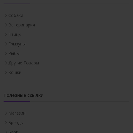
Собаки
Ветеринария
Птицы
Грызуны
Рыбы
Другие Товары
Кошки
Полезные ссылки
Магазин
Бренды
Блог