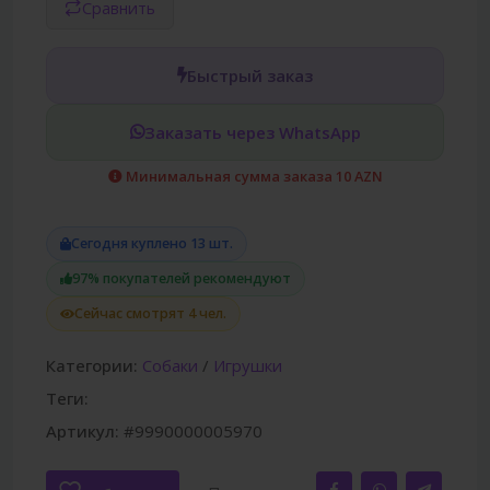
Сравнить
Быстрый заказ
Заказать через WhatsApp
Минимальная сумма заказа 10 AZN
Сегодня куплено 13 шт.
97% покупателей рекомендуют
Сейчас смотрят 4 чел.
Категории:
Собаки
/
Игрушки
Теги:
Артикул:
#9990000005970