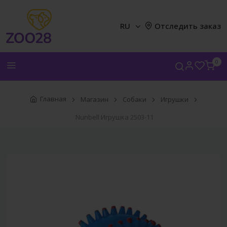
RU
Отследить заказ
0
Главная
Магазин
Собаки
Игрушки
Nunbell Игрушка 2503-11