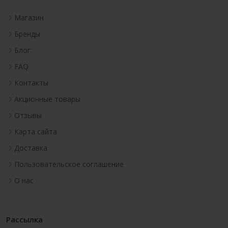
Магазин
Бренды
Блог
FAQ
Контакты
Акционные товары
Отзывы
Карта сайта
Доставка
Пользовательское соглашение
О нас
Рассылка