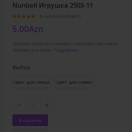
Nunbell Игрушка 2503-11
В наличии
(10 шт.)
5.00Azn
Игрушка среднего размера с разными цветами и
звуками для собак.
Подробнее
Выбор
Цвет для самца
Цвет для самки
В корзину