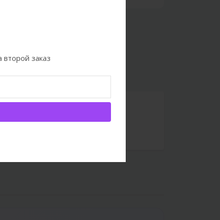
 второй заказ