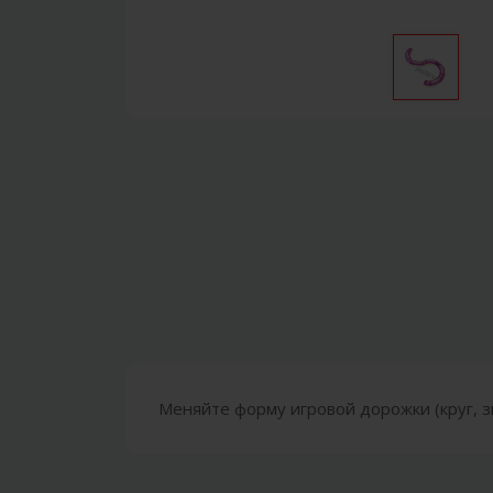
Меняйте форму игровой дорожки (круг, зм