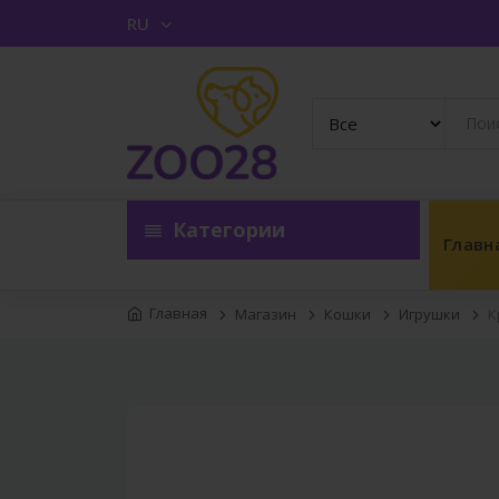
RU
Категории
Главн
Главная
Магазин
Кошки
Игрушки
К