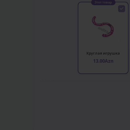
Этот товар
Круглая игрушка
13.00Azn