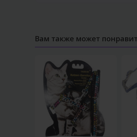
Вам также может понрави