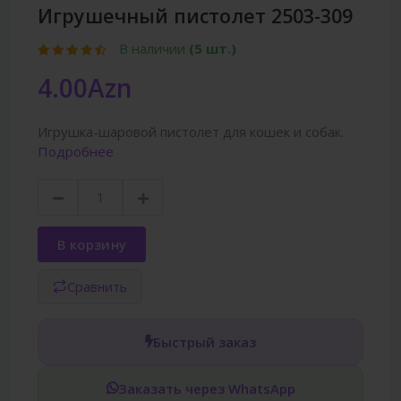
Игрушечный пистолет 2503-309
В наличии
(5 шт.)
4.00Azn
Игрушка-шаровой пистолет для кошек и собак.
Подробнее
В корзину
Сравнить
Быстрый заказ
Заказать через WhatsApp