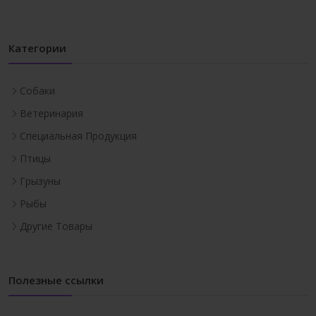
Категории
Собаки
Ветеринария
Специальная Продукция
Птицы
Грызуны
Рыбы
Другие Товары
Полезные ссылки