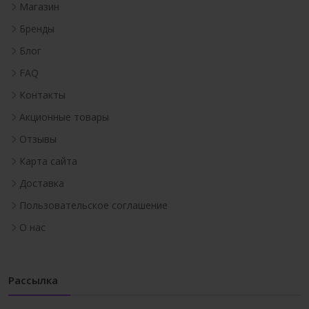
Магазин
Бренды
Блог
FAQ
Контакты
Акционные товары
Отзывы
Карта сайта
Доставка
Пользовательское соглашение
О нас
Рассылка