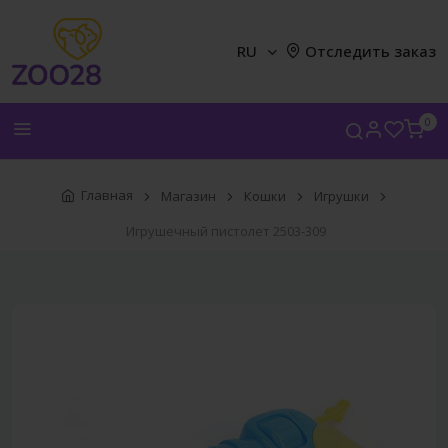
RU
Отследить заказ
0
Главная
Магазин
Кошки
Игрушки
Игрушечный пистолет 2503-309