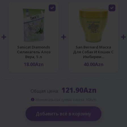
Sanicat Diamonds
San Bernard Маска
Силикагель Алоэ
Для Собак И Кошек С
Вера, 5 л
Имбирем...
18.00Azn
40.00Azn
121.90Azn
Общая цена:
Минимальная сумма заказа: 10Azn
Добавить всё в корзину