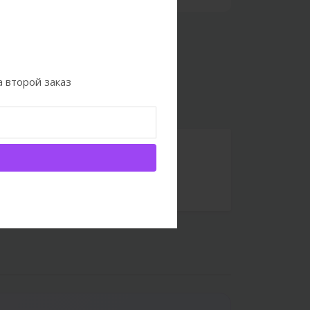
 второй заказ