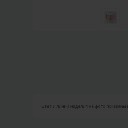
Цвет и линии изделия на фото показаны 