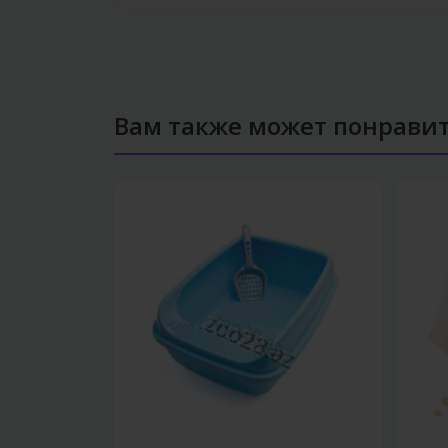
Вам также может понрави