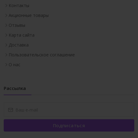
Контакты
Акционные товары
Отзывы
Карта сайта
Доставка
Пользовательское соглашение
О нас
Рассылка
Подписаться