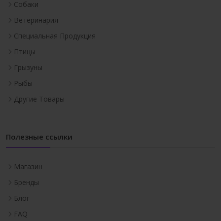
Собаки
Ветеринария
Специальная Продукция
Птицы
Грызуны
Рыбы
Другие Товары
Полезные ссылки
Магазин
Бренды
Блог
FAQ