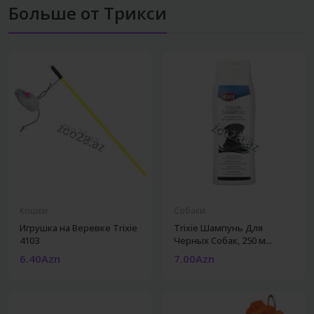
Больше от Трикси
Кошки
Собаки
Игрушка на Веревке Trixie
Trixie Шампунь Для
4103
Черных Собак, 250 м...
6.40Azn
7.00Azn