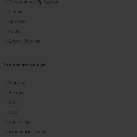
Специальная Продукция
Птицы
Грызуны
Рыбы
Другие Товары
Полезные ссылки
Магазин
Бренды
Блог
FAQ
Контакты
Акционные товары