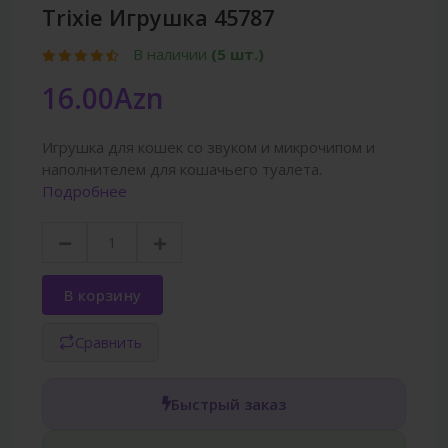
Trixie Игрушка 45787
В наличии
(5 шт.)
16.00Azn
Игрушка для кошек со звуком и микрочипом и
наполнителем для кошачьего туалета.
Подробнее
В корзину
Сравнить
Быстрый заказ