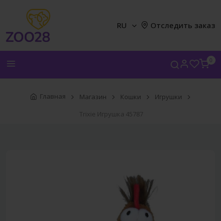
RU
Отследить заказ
0
Главная
Магазин
Кошки
Игрушки
Trixie Игрушка 45787