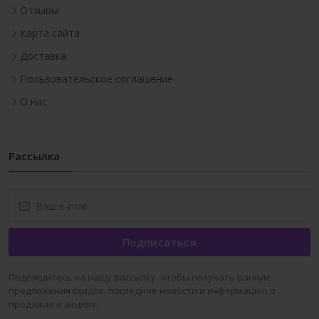
Отзывы
Карта сайта
Доставка
Пользовательское соглашение
О нас
Рассылка
Подписаться
Подпишитесь на нашу рассылку, чтобы получать ранние
предложения скидок, последние новости и информацию о
продажах и акциях.