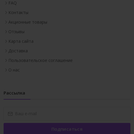
FAQ
Контакты
Акционные товары
Отзывы
Карта сайта
Доставка
Пользовательское соглашение
О нас
Рассылка
Подписаться