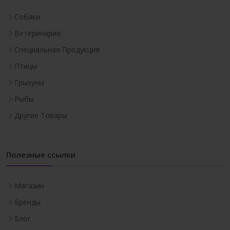
Собаки
Ветеринария
Специальная Продукция
Птицы
Грызуны
Рыбы
Другие Товары
Полезные ссылки
Магазин
Бренды
Блог