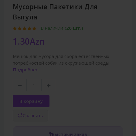
Мусорные Пакетики Для
Выгула
В наличии
(20 шт.)
1.30Azn
Мешок для мусора для сбора естественных
потребностей собак из окружающей среды
Подробнее
В корзину
Сравнить
Быстрый заказ