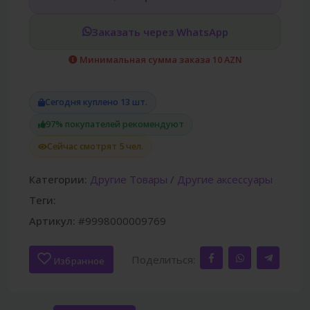
Заказать через WhatsApp
Минимальная сумма заказа 10 AZN
Сегодня куплено 13 шт.
97% покупателей рекомендуют
Сейчас смотрят 5 чел.
Категории:
Другие Товары
/
Другие аксессуары
Теги:
Артикул:
#9998000009769
Поделиться:
Избранное