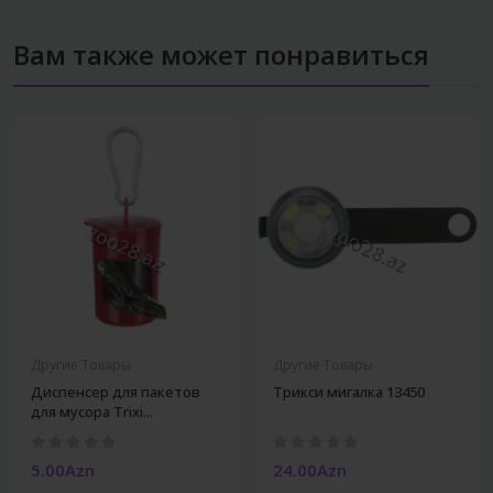
Вам также может понравиться
Другие Товары
Другие Товары
Диспенсер для пакетов
Трикси мигалка 13450
для мусора Trixi...
5.00Azn
24.00Azn