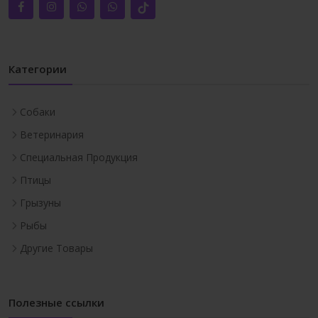
Категории
Собаки
Ветеринария
Специальная Продукция
Птицы
Грызуны
Рыбы
Другие Товары
Полезные ссылки