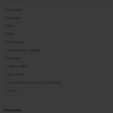
Магазин
Бренды
Блог
FAQ
Контакты
Акционные товары
Отзывы
Карта сайта
Доставка
Пользовательское соглашение
О нас
Рассылка