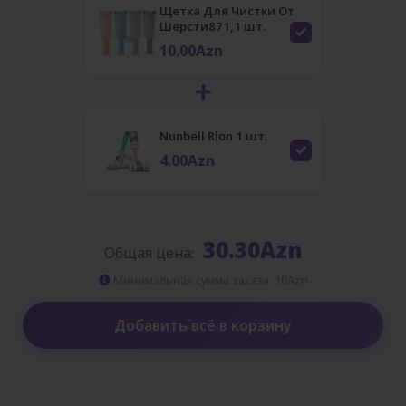
Щетка Для Чистки От
Шерсти871,1 шт.
10.00Azn
Nunbell Rlon 1 шт.
4.00Azn
30.30Azn
Общая цена:
Минимальная сумма заказа: 10Azn
Добавить всё в корзину