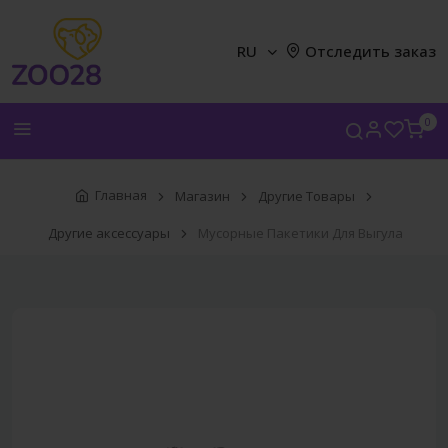
RU
Отследить заказ
0
Главная
Магазин
Другие Товары
Другие аксессуары
Мусорные Пакетики Для Выгула