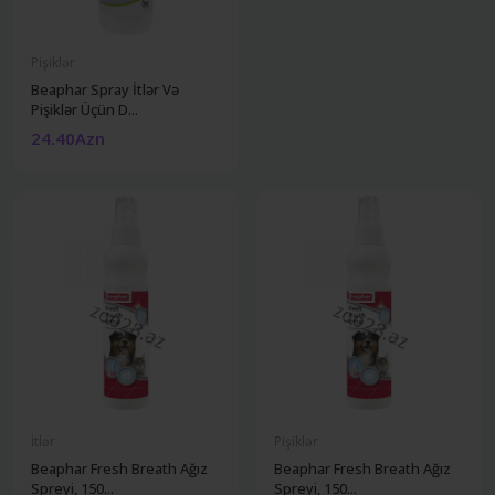
Pişiklər
Beaphar Spray İtlər Və
Pişiklər Üçün D...
24.40Azn
İtlər
Pişiklər
Beaphar Fresh Breath Ağız
Beaphar Fresh Breath Ağız
Spreyi, 150...
Spreyi, 150...