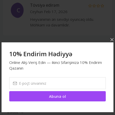
Tövsiyə edirəm
C
Ceyhun
Feb 17, 2026
Heyvanımın ən sevdiyi oyuncaq oldu.
Möhkəm və davamlıdır.
×
‹
1
2
›
10% Endirim Hədiyyə
Online Aliş-Veriş Edin — ikinci Sifarişinizə 10% Endirim
4.5
Qazanın
5 ulduz
- 2
4 ulduz
- 2
Abunə ol
3 ulduz
- 0
2 ulduz
- 0