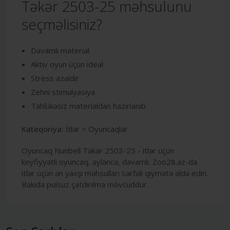
Təkər 2503-25 məhsulunu
seçməlisiniz?
Davamlı material
Aktiv oyun üçün ideal
Stress azaldır
Zehni stimulyasiya
Təhlükəsiz materialdan hazırlanıb
Kateqoriya:
İtlər > Oyuncaqlar
Oyuncaq Nunbell Təkər 2503-25 - itlər üçün
keyfiyyətli oyuncaq, əyləncə, davamlı. Zoo28.az-da
itlər üçün ən yaxşı məhsulları sərfəli qiymətə əldə edin.
Bakıda pulsuz çatdırılma mövcuddur.