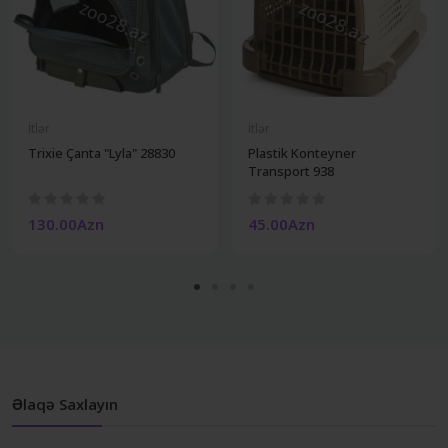
İtlər
İtlər
Trixie Çanta "Lyla" 28830
Plastik Konteyner
Transport 938
130.00Azn
45.00Azn
Əlaqə Saxlayın