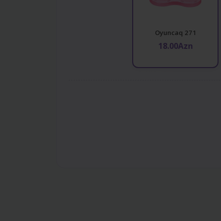
Oyuncaq 271
18.00Azn