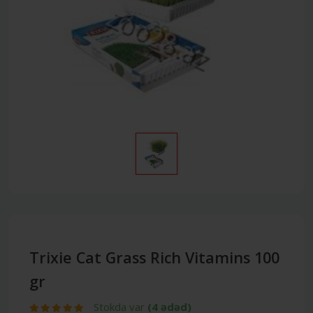
Trixie Cat Grass Rich Vitamins 100
gr
Stokda var
(4 ədəd)