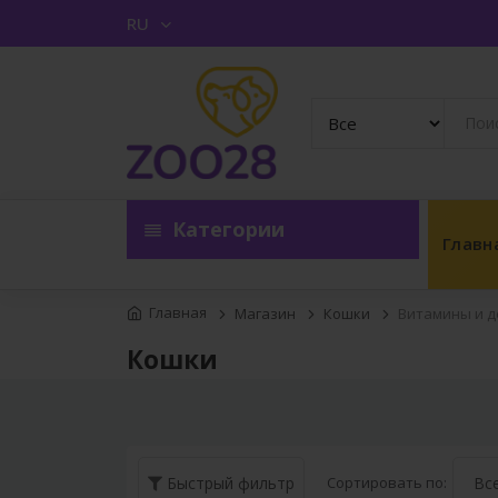
RU
Категории
Главн
Главная
Магазин
Кошки
Витамины и д
Кошки
Сортировать по:
Быстрый фильтр