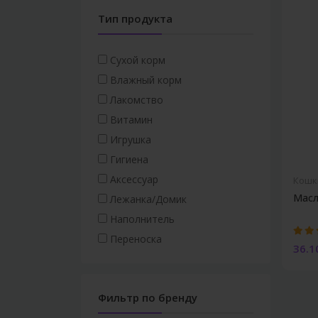
Тип продукта
Сухой корм
Влажный корм
Лакомство
Витамин
Игрушка
Гигиена
Аксессуар
Кошк
Масл
Лежанка/Домик
Наполнитель
Переноска
36.1
Фильтр по бренду