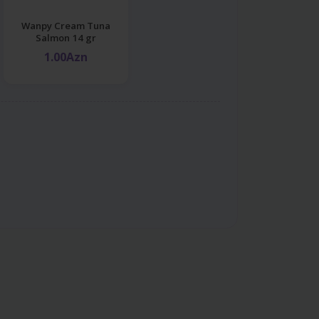
Wanpy Cream Tuna
Salmon 14 gr
1.00Azn